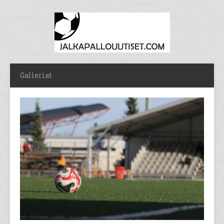
Galleriat