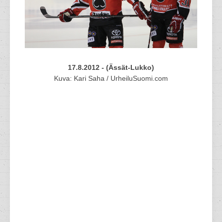
17.8.2012 - (Ässät-Lukko)
Kuva: Kari Saha / UrheiluSuomi.com