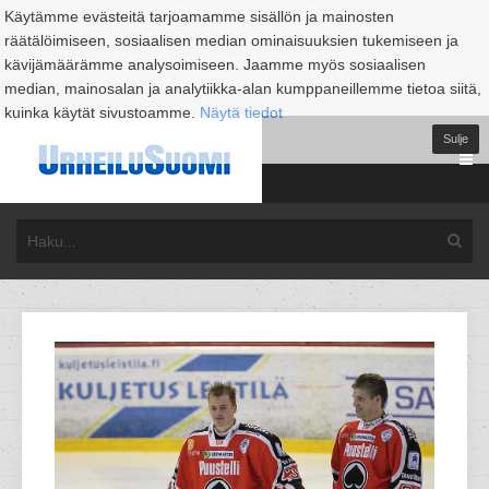
Käytämme evästeitä tarjoamamme sisällön ja mainosten
räätälöimiseen, sosiaalisen median ominaisuuksien tukemiseen ja
kävijämäärämme analysoimiseen. Jaamme myös sosiaalisen
median, mainosalan ja analytiikka-alan kumppaneillemme tietoa siitä,
kuinka käytät sivustoamme.
Näytä tiedot
Sulje