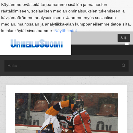
Käytämme evästeitä tarjoamamme sisällön ja mainosten
räätälöimiseen, sosiaalisen median ominaisuuksien tukemiseen ja
kävijämäärämme analysoimiseen. Jaamme myös sosiaalisen
median, mainosalan ja analytiikka-alan kumppaneillemme tietoa siitä,
kuinka käytät sivustoamme.
Näytä tiedot
Sulje