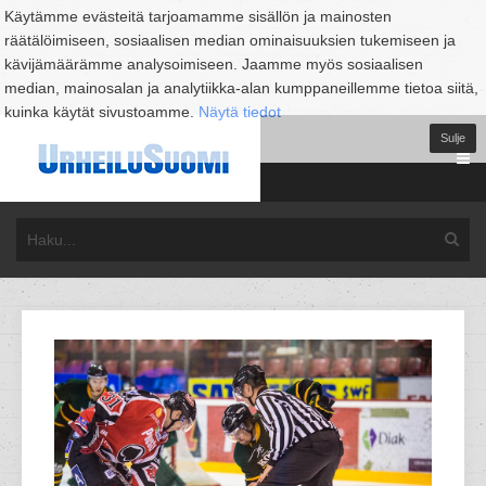
Käytämme evästeitä tarjoamamme sisällön ja mainosten
räätälöimiseen, sosiaalisen median ominaisuuksien tukemiseen ja
kävijämäärämme analysoimiseen. Jaamme myös sosiaalisen
median, mainosalan ja analytiikka-alan kumppaneillemme tietoa siitä,
kuinka käytät sivustoamme.
Näytä tiedot
Sulje