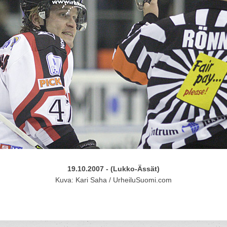
19.10.2007 - (Lukko-Ässät)
Kuva: Kari Saha / UrheiluSuomi.com