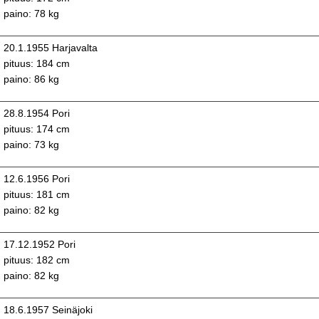
paino: 78 kg
20.1.1955 Harjavalta
pituus: 184 cm
paino: 86 kg
28.8.1954 Pori
pituus: 174 cm
paino: 73 kg
12.6.1956 Pori
pituus: 181 cm
paino: 82 kg
17.12.1952 Pori
pituus: 182 cm
paino: 82 kg
18.6.1957 Seinäjoki