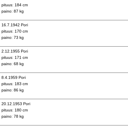
pituus: 184 cm
paino: 87 kg
16.7.1942 Pori
pituus: 170 cm
paino: 73 kg
2.12.1955 Pori
pituus: 171 cm
paino: 68 kg
8.4.1959 Pori
pituus: 183 cm
paino: 86 kg
20.12.1953 Pori
pituus: 180 cm
paino: 78 kg