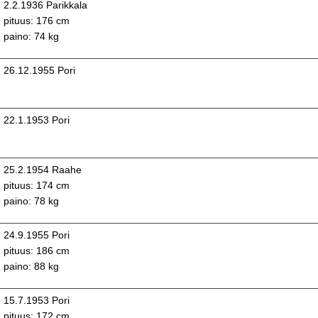
2.2.1936 Parikkala
pituus: 176 cm
paino: 74 kg
26.12.1955 Pori
22.1.1953 Pori
25.2.1954 Raahe
pituus: 174 cm
paino: 78 kg
24.9.1955 Pori
pituus: 186 cm
paino: 88 kg
15.7.1953 Pori
pituus: 172 cm