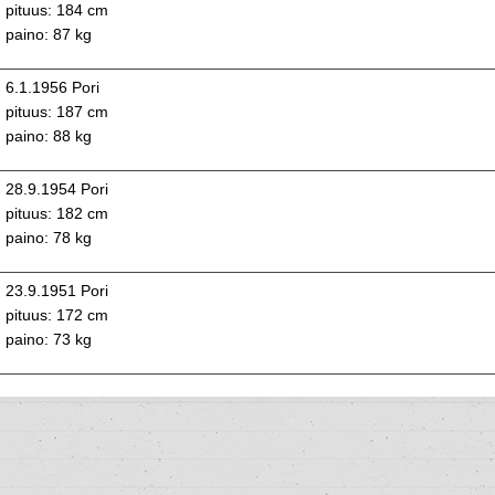
pituus: 184 cm
paino: 87 kg
6.1.1956 Pori
pituus: 187 cm
paino: 88 kg
28.9.1954 Pori
pituus: 182 cm
paino: 78 kg
23.9.1951 Pori
pituus: 172 cm
paino: 73 kg