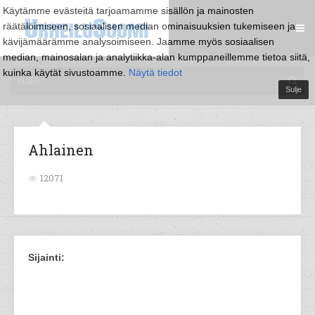
Käytämme evästeitä tarjoamamme sisällön ja mainosten
räätälöimiseen, sosiaalisen median ominaisuuksien tukemiseen ja
kävijämäärämme analysoimiseen. Jaamme myös sosiaalisen
median, mainosalan ja analytiikka-alan kumppaneillemme tietoa siitä,
kuinka käytät sivustoamme.
Näytä tiedot
Sulje
Ahlainen
12071
Sijainti: