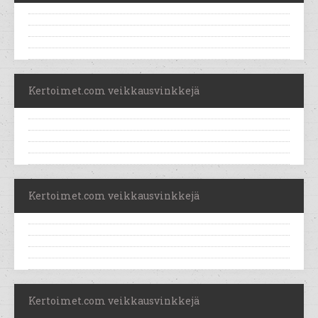
Kertoimet.com veikkausvinkkejä
Kertoimet.com veikkausvinkkejä
Kertoimet.com veikkausvinkkejä