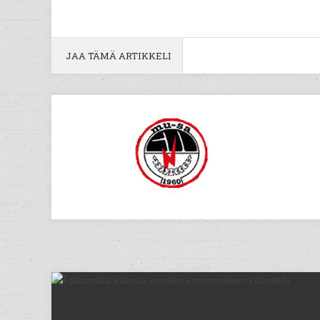
JAA TÄMÄ ARTIKKELI