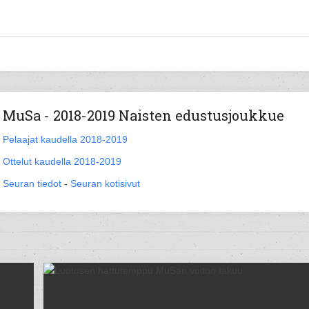
MuSa - 2018-2019 Naisten edustusjoukkue
Pelaajat kaudella 2018-2019
Ottelut kaudella 2018-2019
Seuran tiedot
-
Seuran kotisivut